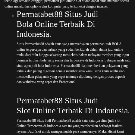
teknologi semakin canggih, permainan judi online slot sudah dapat anda mainkan secara
online melalui handphone dan komputer yang terkoneksi dengan internet.
Permatabet88 Situs Judi
Bola Online Terbaik Di
Indonesia.
Situs Permatabet88 adalah situs yang menyediakan permainan judi BOLA
online terpercaya dan terbaik yang sudah berkiprah dalam dunia judi online
mulai dari dulu hingga sekarang masi eksis dalam melayani member yang ingin
bermain taruhan bola yang resmi dan terpercaya di Indonesia. Sebagai salah satu
situs agen judi bola Indonesia, Permatabet88 siap memberikan pelayanan yang
terbaik dan paling digemari semua member setia kami, serta kami selalu siap
memberikan pelayanan yang cepat tentunya didukung dengan proses deposit
dan withdraw yang cepat dan Profesional.
Permatabet88 Situs Judi
Slot Online Terbaik Di Indonesia.
Permatabet88 Situs Judi Permatabet88 adalah satu-satunya situs judi Slot
Online Terpercaya di Indonesia saat ini yang memberikan berbagai fasilitas
layanan Judi Slot untuk mempermudah para membernya. Maka, disini kami