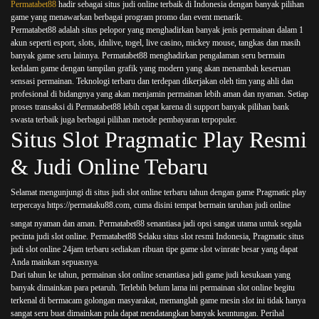
Permatabet88
hadir sebagai situs judi online terbaik di Indonesia dengan banyak pilihan
game yang menawarkan berbagai program promo dan event menarik.
Permatabet88 adalah situs pelopor yang menghadirkan banyak jenis permainan dalam 1
akun seperti esport, slots, idnlive, togel, live casino, mickey mouse, tangkas dan masih
banyak game seru lainnya. Permatabet88 menghadirkan pengalaman seru bermain
kedalam game dengan tampilan grafik yang modern yang akan menambah keseruan
sensasi permainan. Teknologi terbaru dan terdepan dikerjakan oleh tim yang ahli dan
profesional di bidangnya yang akan menjamin permainan lebih aman dan nyaman. Setiap
proses transaksi di Permatabet88 lebih cepat karena di support banyak pilihan bank
swasta terbaik juga berbagai pilihan metode pembayaran terpopuler.
Situs Slot Pragmatic Play Resmi
& Judi Online Tebaru
Selamat mengunjungi di situs judi slot online terbaru tahun dengan game Pragmatic play
terpercaya
https://permataku88.com
, cuma disini tempat bermain taruhan judi online
sangat nyaman dan aman. Permatabet88 senantiasa jadi opsi sangat utama untuk segala
pecinta judi slot online. Permatabet88 Selaku situs slot resmi Indonesia, Pragmatic situs
judi slot online 24jam terbaru sediakan ribuan tipe game slot winrate besar yang dapat
Anda mainkan sepuasnya.
Dari tahun ke tahun, permainan slot online senantiasa jadi game judi kesukaan yang
banyak dimainkan para petaruh. Terlebih belum lama ini permainan slot online begitu
terkenal di bermacam golongan masyarakat, memanglah game mesin slot ini tidak hanya
sangat seru buat dimainkan pula dapat mendatangkan banyak keuntungan. Perihal