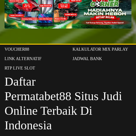
VOUCHER88
KALKULATOR MIX PARLAY
LINK ALTERNATIF
JADWAL BANK
RTP LIVE SLOT
Daftar
Permatabet88 Situs Judi
Online Terbaik Di
Indonesia